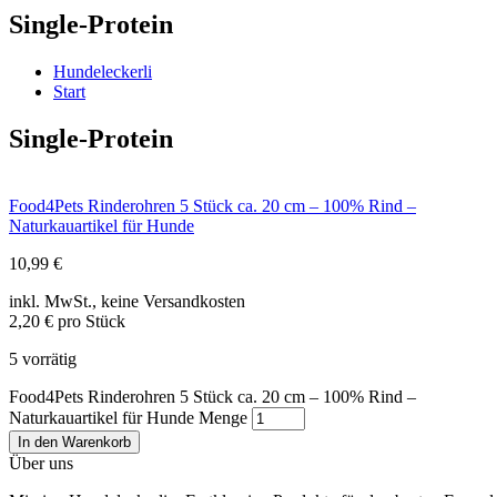
Single-Protein
Hundeleckerli
Start
Single-Protein
Food4Pets Rinderohren 5 Stück ca. 20 cm – 100% Rind –
Naturkauartikel für Hunde
10,99
€
inkl. MwSt., keine Versandkosten
2,20 € pro Stück
5 vorrätig
Food4Pets Rinderohren 5 Stück ca. 20 cm – 100% Rind –
Naturkauartikel für Hunde Menge
In den Warenkorb
Über uns