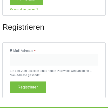
Passwort vergessen?
Registrieren
E-Mail-Adresse
*
Ein Link zum Erstellen eines neuen Passworts wird an deine E-
Mail-Adresse gesendet.
Registrieren