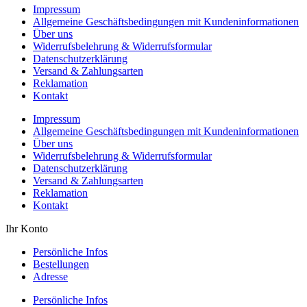
Impressum
Allgemeine Geschäftsbedingungen mit Kundeninformationen
Über uns
Widerrufsbelehrung & Widerrufsformular
Datenschutzerklärung
Versand & Zahlungsarten
Reklamation
Kontakt
Impressum
Allgemeine Geschäftsbedingungen mit Kundeninformationen
Über uns
Widerrufsbelehrung & Widerrufsformular
Datenschutzerklärung
Versand & Zahlungsarten
Reklamation
Kontakt
Ihr Konto
Persönliche Infos
Bestellungen
Adresse
Persönliche Infos