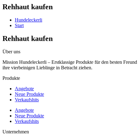
Rehhaut kaufen
Hundeleckerli
Start
Rehhaut kaufen
Über uns
Mission Hundeleckerli – Erstklassige Produkte für den besten Freun
ihre vierbeinigen Lieblinge in Betracht ziehen.
Produkte
Angebote
Neue Produkte
Verkaufshits
Angebote
Neue Produkte
Verkaufshits
Unternehmen