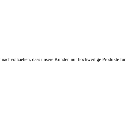
t nachvollziehen, dass unsere Kunden nur hochwertige Produkte für