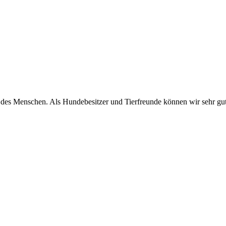
d des Menschen. Als Hundebesitzer und Tierfreunde können wir sehr gu