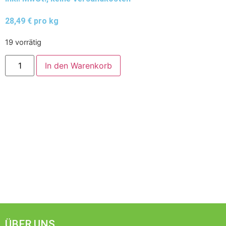
28,49 € pro kg
19 vorrätig
In den Warenkorb
ÜBER UNS