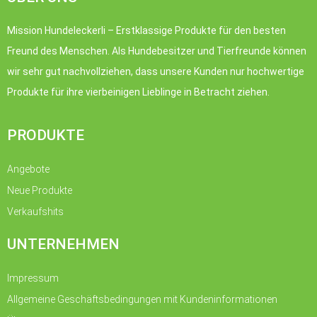
Mission Hundeleckerli – Erstklassige Produkte für den besten
Freund des Menschen. Als Hundebesitzer und Tierfreunde können
wir sehr gut nachvollziehen, dass unsere Kunden nur hochwertige
Produkte für ihre vierbeinigen Lieblinge in Betracht ziehen.
PRODUKTE
Angebote
Neue Produkte
Verkaufshits
UNTERNEHMEN
Impressum
Allgemeine Geschäftsbedingungen mit Kundeninformationen