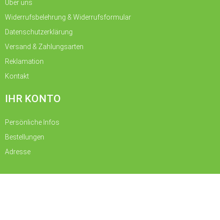
Über uns
Widerrufsbelehrung & Widerrufsformular
Datenschutzerklärung
Versand & Zahlungsarten
Reklamation
Kontakt
IHR KONTO
Persönliche Infos
Bestellungen
Vertrag widerrufen
Adresse