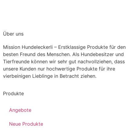
Über uns
Mission Hundeleckerli – Erstklassige Produkte für den
besten Freund des Menschen. Als Hundebesitzer und
Tierfreunde können wir sehr gut nachvollziehen, dass
unsere Kunden nur hochwertige Produkte für ihre
vierbeinigen Lieblinge in Betracht ziehen.
Produkte
Angebote
Neue Produkte