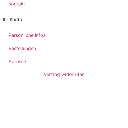
Kontakt
Ihr Konto
Persönliche Infos
Bestellungen
Adresse
Vertrag widerrufen