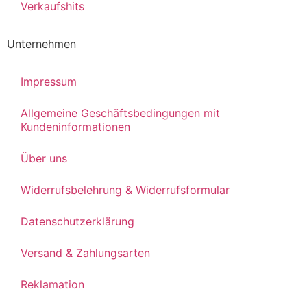
Verkaufshits
Unternehmen
Impressum
Allgemeine Geschäftsbedingungen mit
Kundeninformationen
Über uns
Widerrufsbelehrung & Widerrufsformular
Datenschutzerklärung
Versand & Zahlungsarten
Reklamation