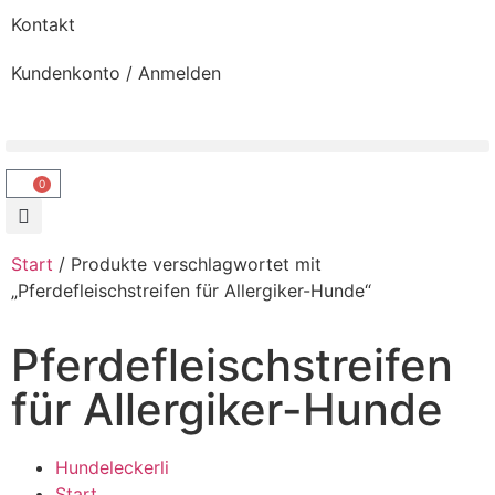
Kontakt
Kundenkonto / Anmelden
0
Start
/ Produkte verschlagwortet mit
„Pferdefleischstreifen für Allergiker-Hunde“
Pferdefleischstreifen
für Allergiker-Hunde
Hundeleckerli
Start