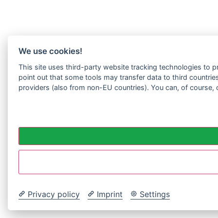
We use cookies!
This site uses third-party website tracking technologies to p
point out that some tools may transfer data to third countrie
providers (also from non-EU countries). You can, of course, 
Privacy policy
Imprint
Settings