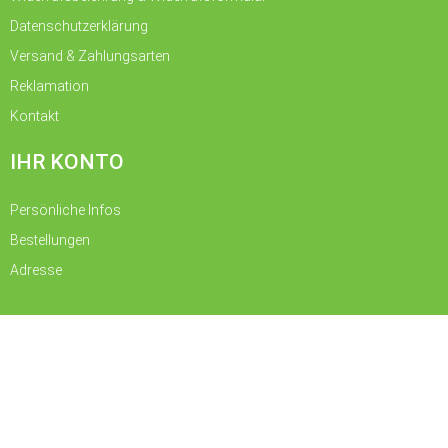
Datenschutzerklärung
Versand & Zahlungsarten
Reklamation
Kontakt
IHR KONTO
Persönliche Infos
Bestellungen
Vertrag widerrufen
Adresse