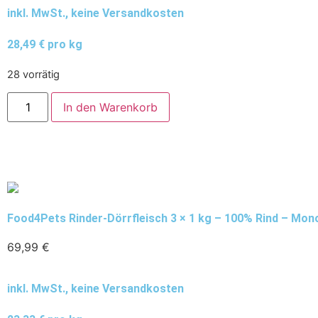
inkl. MwSt., keine Versandkosten
28,49 € pro kg
28 vorrätig
In den Warenkorb
Food4Pets Rinder-Dörrfleisch 3 × 1 kg – 100% Rind – Mono
69,99
€
inkl. MwSt., keine Versandkosten