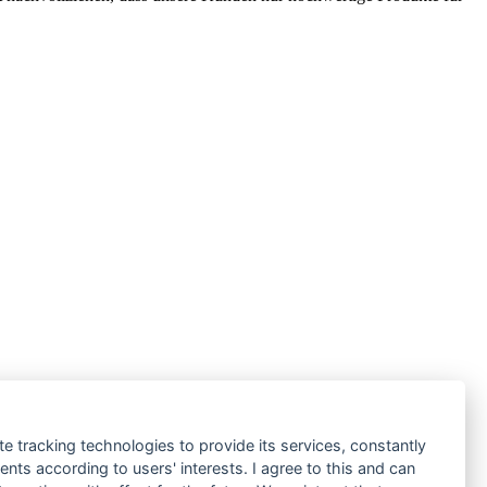
te tracking technologies to provide its services, constantly
ts according to users' interests. I agree to this and can