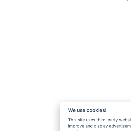
We use cookies!
This site uses third-party websi
improve and display advertisemen