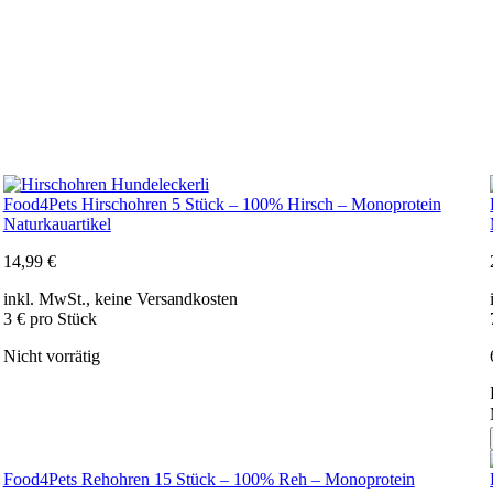
Food4Pets Hirschohren 5 Stück – 100% Hirsch – Monoprotein
Naturkauartikel
14,99
€
inkl. MwSt., keine Versandkosten
3 € pro Stück
Nicht vorrätig
Food4Pets Rehohren 15 Stück – 100% Reh – Monoprotein