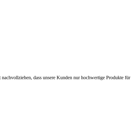
t nachvollziehen, dass unsere Kunden nur hochwertige Produkte für