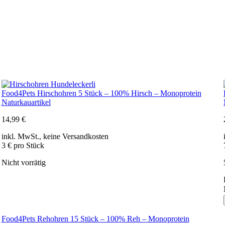
Food4Pets Hirschohren 5 Stück – 100% Hirsch – Monoprotein
Naturkauartikel
14,99
€
inkl. MwSt., keine Versandkosten
3 € pro Stück
Nicht vorrätig
Food4Pets Rehohren 15 Stück – 100% Reh – Monoprotein