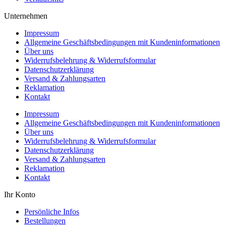
Unternehmen
Impressum
Allgemeine Geschäftsbedingungen mit Kundeninformationen
Über uns
Widerrufsbelehrung & Widerrufsformular
Datenschutzerklärung
Versand & Zahlungsarten
Reklamation
Kontakt
Impressum
Allgemeine Geschäftsbedingungen mit Kundeninformationen
Über uns
Widerrufsbelehrung & Widerrufsformular
Datenschutzerklärung
Versand & Zahlungsarten
Reklamation
Kontakt
Ihr Konto
Persönliche Infos
Bestellungen