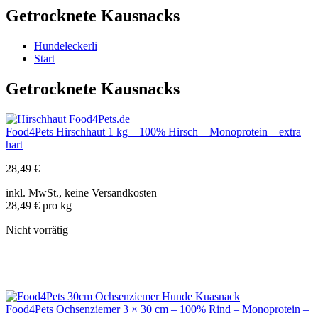
Getrocknete Kausnacks
Hundeleckerli
Start
Getrocknete Kausnacks
Food4Pets Hirschhaut 1 kg – 100% Hirsch – Monoprotein – extra
hart
28,49
€
inkl. MwSt., keine Versandkosten
28,49 € pro kg
Nicht vorrätig
Food4Pets Ochsenziemer 3 × 30 cm – 100% Rind – Monoprotein –