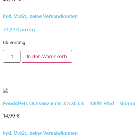
inkl. MwSt., keine Versandkosten
71,22 € pro kg
65 vorrätig
In den Warenkorb
Food4Pets Ochsenziemer 3 × 30 cm – 100% Rind – Monopro
14,99
€
inkl. MwSt., keine Versandkosten