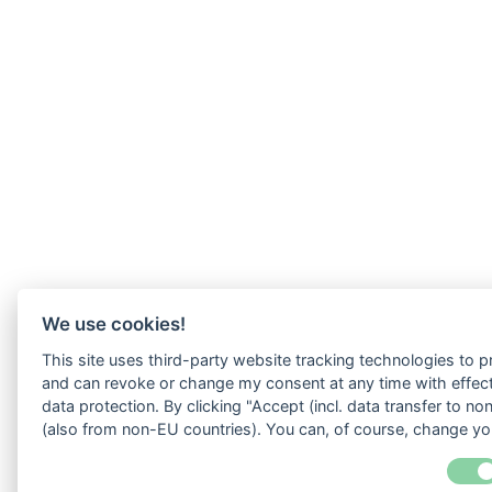
We use cookies!
This site uses third-party website tracking technologies to p
and can revoke or change my consent at any time with effect 
data protection. By clicking "Accept (incl. data transfer to 
(also from non-EU countries). You can, of course, change you