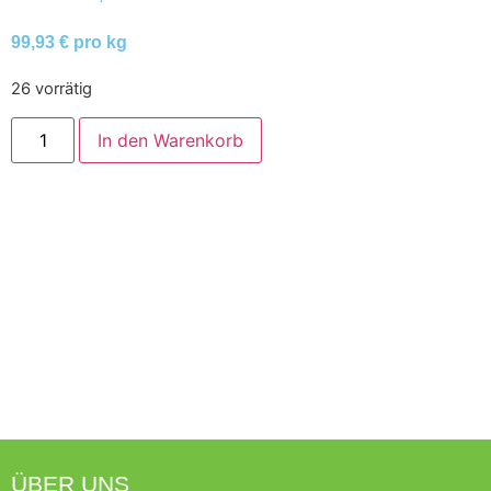
99,93 € pro kg
26 vorrätig
In den Warenkorb
ÜBER UNS