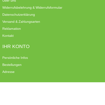
Über uns
Widerrufsbelehrung & Widerrufsformular
Datenschutzerklärung
Versand & Zahlungsarten
Reklamation
Kontakt
IHR KONTO
Persönliche Infos
Bestellungen
Vertrag widerrufen
Adresse